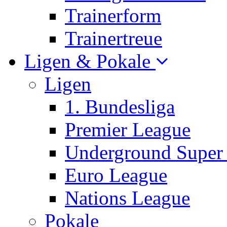
Trainerform
Trainertreue
Ligen & Pokale
Ligen
1. Bundesliga
Premier League
Underground Super
Euro League
Nations League
Pokale