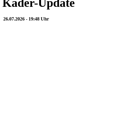
Kader-Update
26.07.2026 - 19:48 Uhr