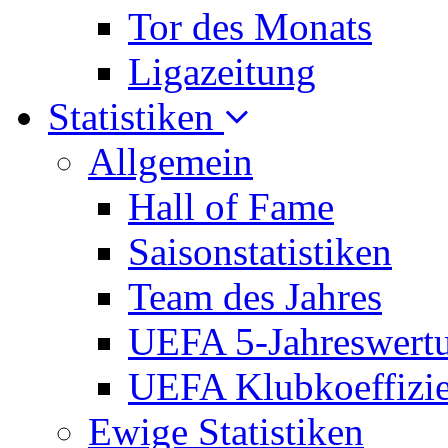
Tor des Monats
Ligazeitung
Statistiken
Allgemein
Hall of Fame
Saisonstatistiken
Team des Jahres
UEFA 5-Jahreswert
UEFA Klubkoeffizie
Ewige Statistiken