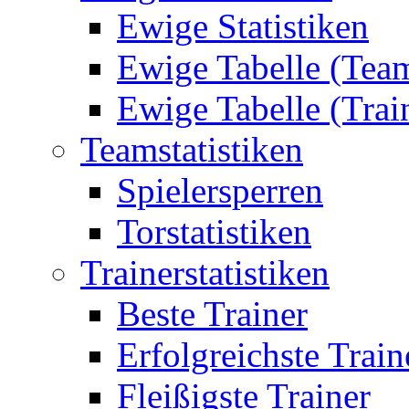
Ewige Statistiken
Ewige Tabelle (Tea
Ewige Tabelle (Trai
Teamstatistiken
Spielersperren
Torstatistiken
Trainerstatistiken
Beste Trainer
Erfolgreichste Train
Fleißigste Trainer