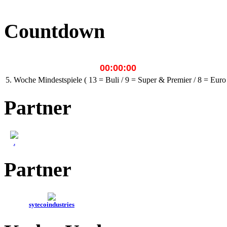
Countdown
00:00:00
5. Woche Mindestspiele ( 13 = Buli / 9 = Super & Premier / 8 = Euro
Partner
.
Partner
sytecoindustries