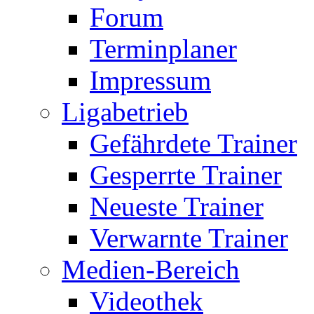
Forum
Terminplaner
Impressum
Ligabetrieb
Gefährdete Trainer
Gesperrte Trainer
Neueste Trainer
Verwarnte Trainer
Medien-Bereich
Videothek