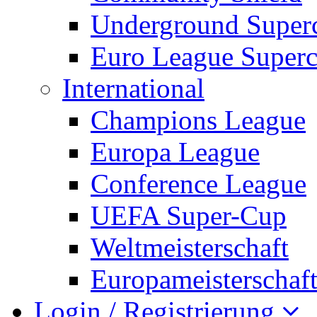
Underground Super
Euro League Super
International
Champions League
Europa League
Conference League
UEFA Super-Cup
Weltmeisterschaft
Europameisterschaf
Login / Registrierung