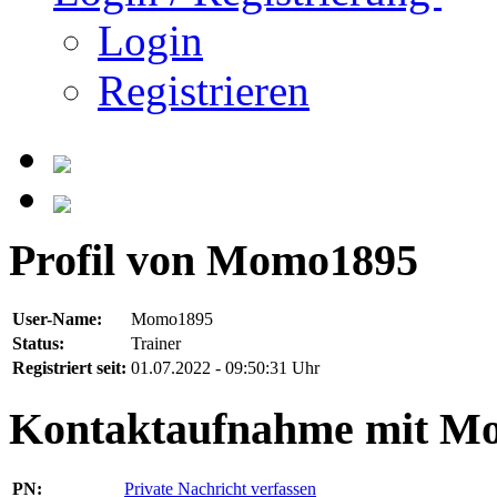
Login
Registrieren
Profil von Momo1895
User-Name:
Momo1895
Status:
Trainer
Registriert seit:
01.07.2022 - 09:50:31 Uhr
Kontaktaufnahme mit M
PN:
Private Nachricht verfassen