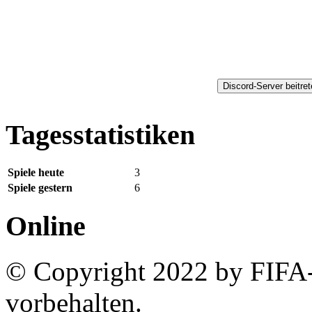
Discord-Server beitre
Tagesstatistiken
Spiele heute
3
Spiele gestern
6
Online
© Copyright 2022 by FIFA-
vorbehalten.