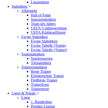
Ligazeitung
Statistiken
Allgemein
Hall of Fame
Saisonstatistiken
Team des Jahres
UEFA 5-Jahreswertung
UEFA Klubkoeffizient
Ewige Statistiken
Ewige Statistiken
Ewige Tabelle (Teams)
Ewige Tabelle (Trainer)
Teamstatistiken
Spielersperren
Torstatistiken
Trainerstatistiken
Beste Trainer
Erfolgreichste Trainer
Fleißigste Trainer
Trainerform
Trainertreue
Ligen & Pokale
Ligen
1. Bundesliga
Premier League