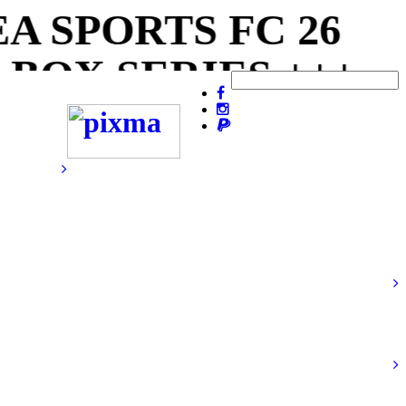
RTS FC 26
SERIES +++