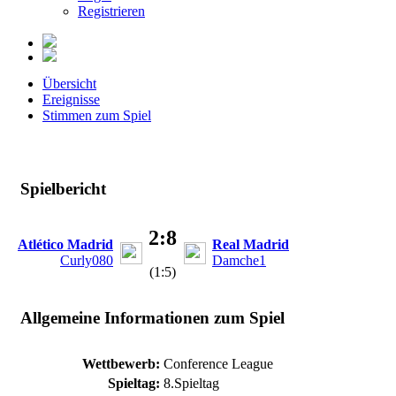
Registrieren
Übersicht
Ereignisse
Stimmen zum Spiel
Spielbericht
2:8
Atlético Madrid
Real Madrid
Curly080
Damche1
(1:5)
Allgemeine Informationen zum Spiel
Wettbewerb:
Conference League
Spieltag:
8.Spieltag