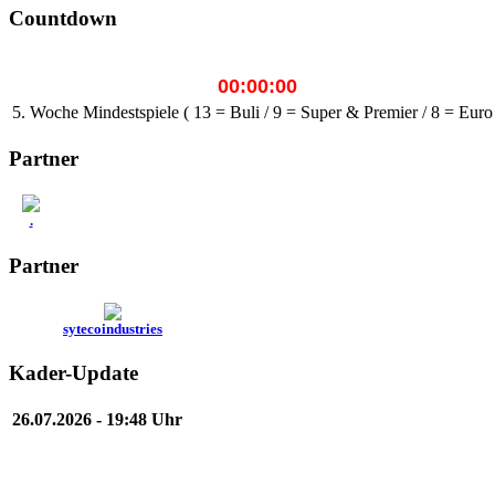
Countdown
00:00:00
5. Woche Mindestspiele ( 13 = Buli / 9 = Super & Premier / 8 = Euro
Partner
.
Partner
sytecoindustries
Kader-Update
26.07.2026 - 19:48 Uhr