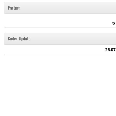
Partner
sy
Kader-Update
26.07