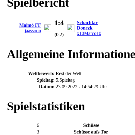
Spielbericht
1:4
Schachtar
Malmö FF
Donezk
jaassoon
x10Marco10
(0:2)
Allgemeine Informatione
Wettbewerb:
Rest der Welt
Spieltag:
5.Spieltag
Datum:
23.09.2022 - 14:54:29 Uhr
Spielstatistiken
6
Schüsse
3
Schüsse aufs Tor