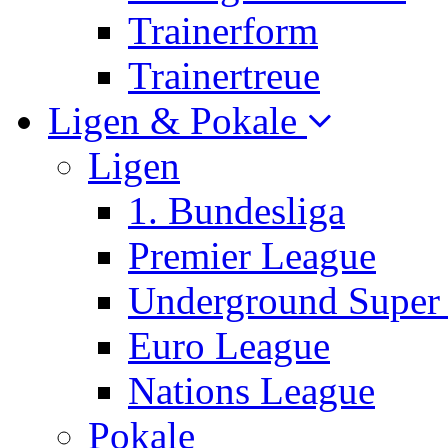
Trainerform
Trainertreue
Ligen & Pokale
Ligen
1. Bundesliga
Premier League
Underground Super
Euro League
Nations League
Pokale