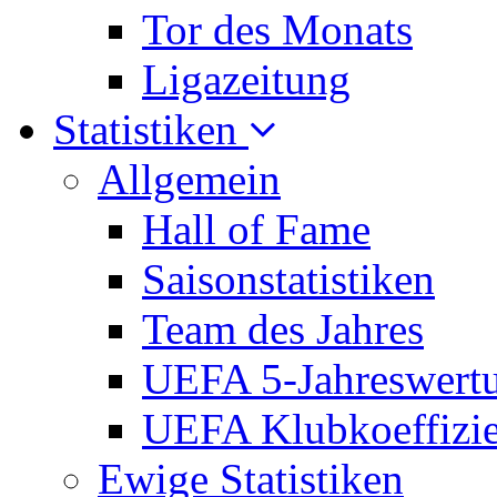
Tor des Monats
Ligazeitung
Statistiken
Allgemein
Hall of Fame
Saisonstatistiken
Team des Jahres
UEFA 5-Jahreswert
UEFA Klubkoeffizie
Ewige Statistiken